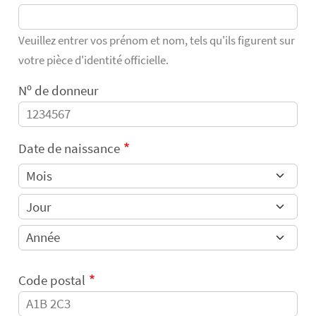
Veuillez entrer vos prénom et nom, tels qu'ils figurent sur
votre pièce d'identité officielle.
Nᵒ de donneur
Date de naissance
Code postal