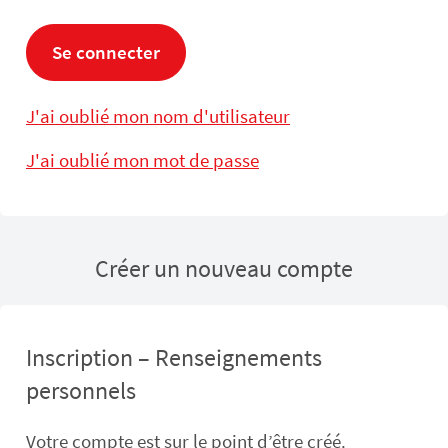
Se connecter
J'ai oublié mon nom d'utilisateur
J'ai oublié mon mot de passe
Créer un nouveau compte
Inscription – Renseignements
personnels
Votre compte est sur le point d’être créé.