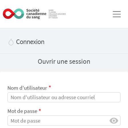
Aller au contenu principal
Connexion
Ouvrir une session
Nom d'utilisateur
Mot de passe