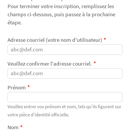
Pour terminer votre inscription, remplissez les
champs ci-dessous, puis passez à la prochaine
étape.
Adresse courriel (votre nom d'utilisateur)
Veuillez confirmer l'adresse courriel.
Prénom
Veuillez entrer vos prénom et nom, tels qu'ils figurent sur
votre pièce d'identité officielle.
Nom