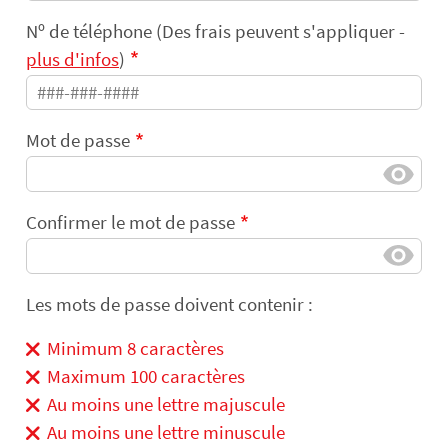
Nᵒ de téléphone (Des frais peuvent s'appliquer -
plus d'infos
)
Mot de passe
Confirmer le mot de passe
Les mots de passe doivent contenir :
Minimum 8 caractères
Maximum 100 caractères
Au moins une lettre majuscule
Au moins une lettre minuscule