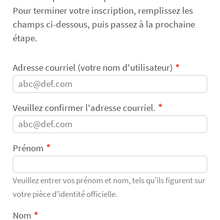
Pour terminer votre inscription, remplissez les
champs ci-dessous, puis passez à la prochaine
étape.
Adresse courriel (votre nom d'utilisateur)
Veuillez confirmer l'adresse courriel.
Prénom
Veuillez entrer vos prénom et nom, tels qu'ils figurent sur
votre pièce d'identité officielle.
Nom