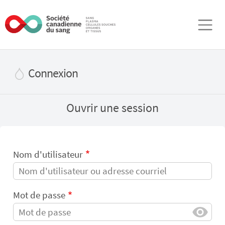
Aller au contenu principal
Connexion
Ouvrir une session
Nom d'utilisateur
Mot de passe