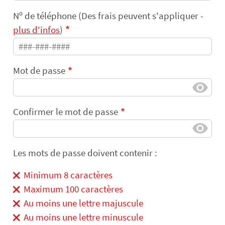
Nᵒ de téléphone (Des frais peuvent s'appliquer -
plus d'infos
)
Mot de passe
Confirmer le mot de passe
Les mots de passe doivent contenir :
Minimum 8 caractères
Maximum 100 caractères
Au moins une lettre majuscule
Au moins une lettre minuscule