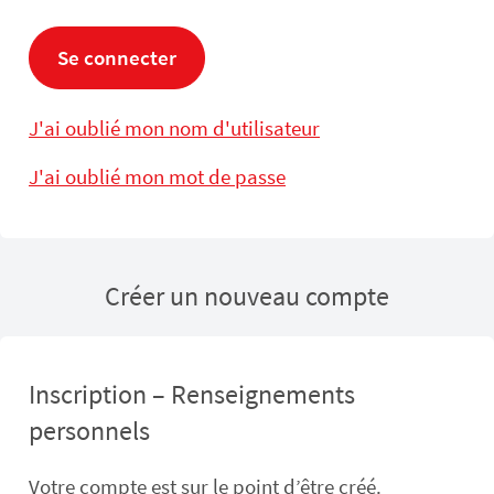
Se connecter
J'ai oublié mon nom d'utilisateur
J'ai oublié mon mot de passe
Créer un nouveau compte
Inscription – Renseignements
personnels
Votre compte est sur le point d’être créé.