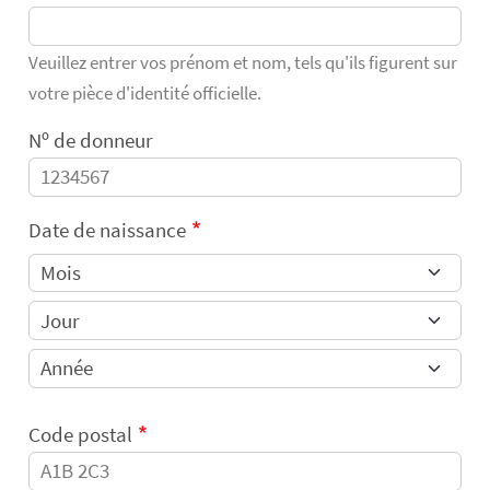
Veuillez entrer vos prénom et nom, tels qu'ils figurent sur
votre pièce d'identité officielle.
Nᵒ de donneur
Date de naissance
Code postal